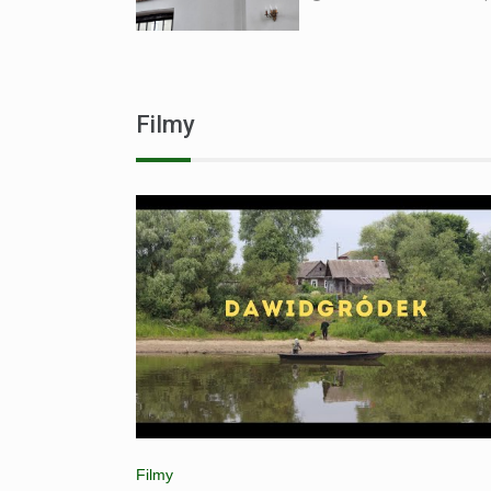
Filmy
Filmy