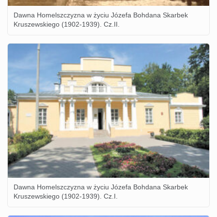
Dawna Homelszczyzna w życiu Józefa Bohdana Skarbek
Kruszewskiego (1902-1939). Cz.II.
Dawna Homelszczyzna w życiu Józefa Bohdana Skarbek
Kruszewskiego (1902-1939). Cz.I.