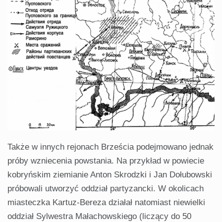
Także w innych rejonach Brześcia podejmowano jednak
próby wzniecenia powstania. Na przykład w powiecie
kobryńskim ziemianie Anton Skrodzki i Jan Dołubowski
próbowali utworzyć oddział partyzancki. W okolicach
miasteczka Kartuz-Bereza działał natomiast niewielki
oddział Sylwestra Małachowskiego (liczący do 50