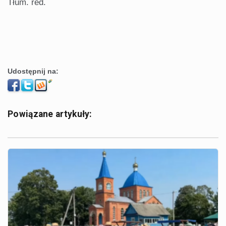
Tłum. red.
Udostępnij na:
Powiązane artykuły: