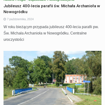
Jubileusz 400-lecia parafii św. Michała Archanioła w
Nowogródku
7 października, 2024
W roku bieżącym przypada jubileusz 400-lecia parafii pw.
Św. Michała Archanioła w Nowogródku. Centralne
uroczystości