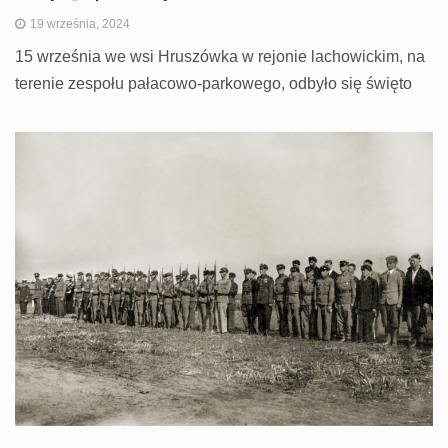
19 września, 2024
15 września we wsi Hruszówka w rejonie lachowickim, na
terenie zespołu pałacowo-parkowego, odbyło się święto