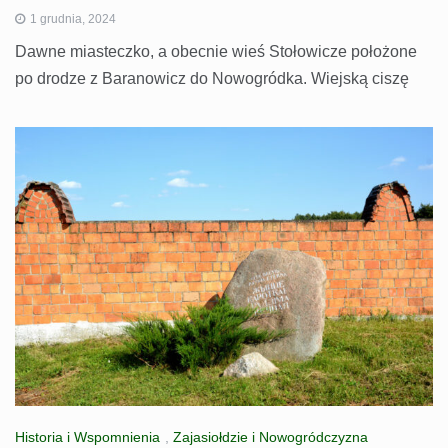
1 grudnia, 2024
Dawne miasteczko, a obecnie wieś Stołowicze położone
po drodze z Baranowicz do Nowogródka. Wiejską ciszę
Historia i Wspomnienia
,
Zajasiołdzie i Nowogródczyzna