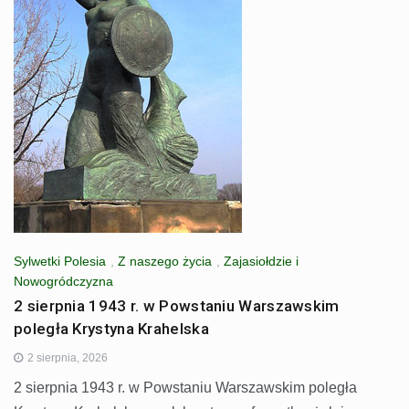
Sylwetki Polesia
,
Z naszego życia
,
Zajasiołdzie i
Nowogródczyzna
2 sierpnia 1943 r. w Powstaniu Warszawskim
poległa Krystyna Krahelska
2 sierpnia, 2026
2 sierpnia 1943 r. w Powstaniu Warszawskim poległa