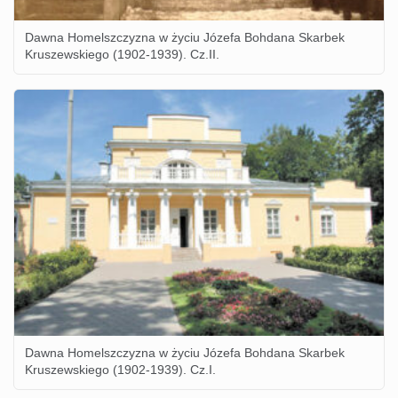
Dawna Homelszczyzna w życiu Józefa Bohdana Skarbek
Kruszewskiego (1902-1939). Cz.II.
Dawna Homelszczyzna w życiu Józefa Bohdana Skarbek
Kruszewskiego (1902-1939). Cz.I.