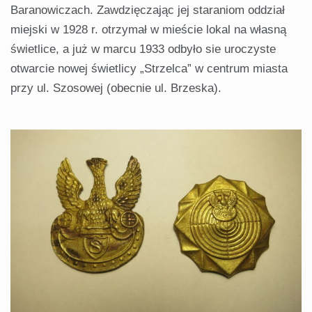
Baranowiczach. Zawdzięczając jej staraniom oddział
miejski w 1928 r. otrzymał w mieście lokal na własną
świetlice, a już w marcu 1933 odbyło sie uroczyste
otwarcie nowej świetlicy „Strzelca” w centrum miasta
przy ul. Szosowej (obecnie ul. Brzeska).