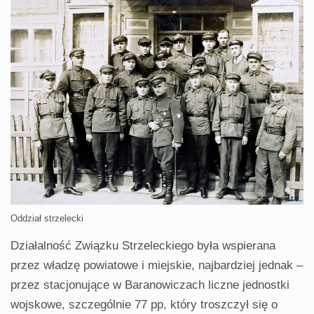
Oddział strzelecki
Działalność Związku Strzeleckiego była wspierana
przez władzę powiatowe i miejskie, najbardziej jednak –
przez stacjonujące w Baranowiczach liczne jednostki
wojskowe, szczególnie 77 pp, który troszczył się o