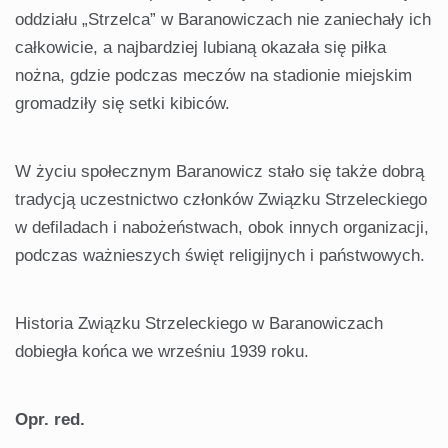
oddziału „Strzelca” w Baranowiczach nie zaniechały ich
całkowicie, a najbardziej lubianą okazała się piłka
nożna, gdzie podczas meczów na stadionie miejskim
gromadziły się setki kibiców.
W życiu społecznym Baranowicz stało się także dobrą
tradycją uczestnictwo członków Związku Strzeleckiego
w defiladach i nabożeństwach, obok innych organizacji,
podczas ważnieszych święt religijnych i państwowych.
Historia Związku Strzeleckiego w Baranowiczach
dobiegła końca we wrześniu 1939 roku.
Opr. red.