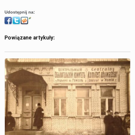
Udostępnij na:
Powiązane artykuły: