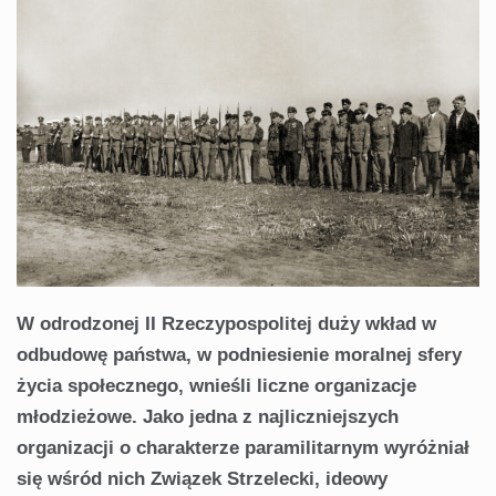
W odrodzonej II Rzeczypospolitej duży wkład w
odbudowę państwa, w podniesienie moralnej sfery
życia społecznego, wnieśli liczne organizacje
młodzieżowe. Jako jedna z najliczniejszych
organizacji o charakterze paramilitarnym wyróżniał
się wśród nich Związek Strzelecki, ideowy