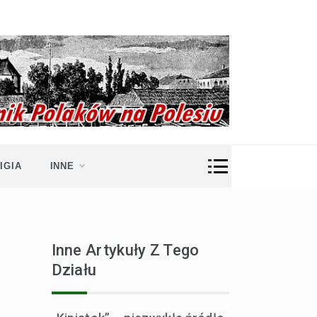
IGIA
INNE
Inne Artykuły Z Tego
Działu