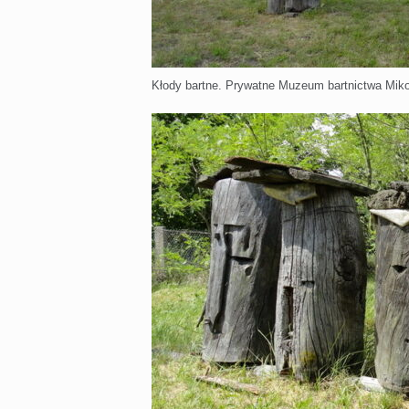
Kłody bartne. Prywatne Muzeum bartnictwa Miko