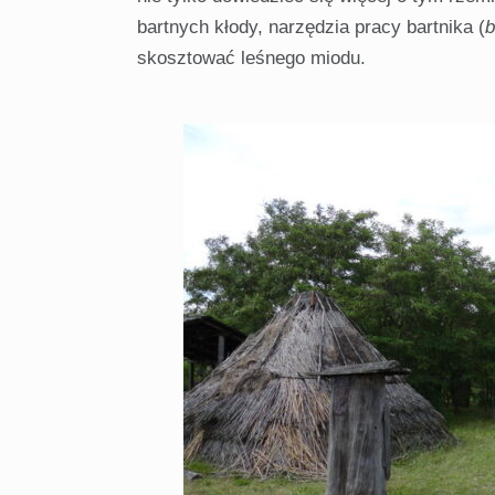
bartnych kłody, narzędzia pracy bartnika (
b
skosztować leśnego miodu.