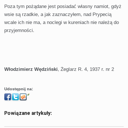
Poza tym pożądane jest posiadać własny namiot, gdyż
wsie są rzadkie, a jak zaznaczyłem, nad Prypecią
wcale ich nie ma, a noclegi w kureniach nie należą do
przyjemności.
Włodzimierz Wędziński
, Żeglarz R. 4, 1937 r. nr 2
Udostępnij na:
Powiązane artykuły: