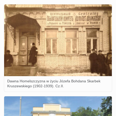
Dawna Homelszczyzna w życiu Józefa Bohdana Skarbek
Kruszewskiego (1902-1939). Cz.II.