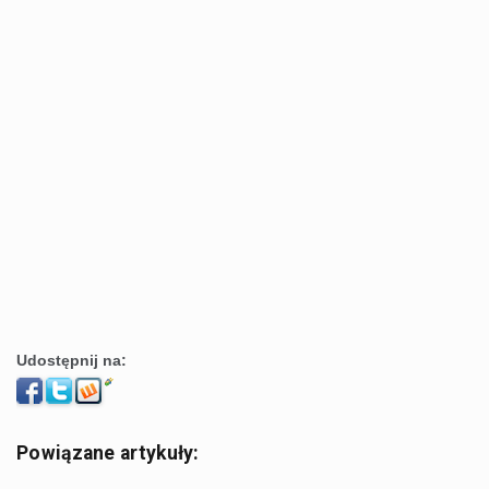
Udostępnij na:
Powiązane artykuły: