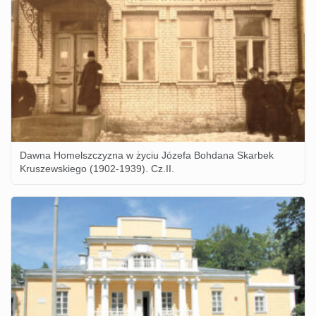
Dawna Homelszczyzna w życiu Józefa Bohdana Skarbek
Kruszewskiego (1902-1939). Cz.II.