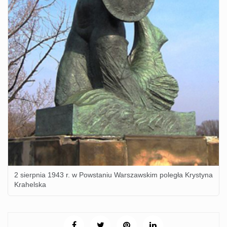
2 sierpnia 1943 r. w Powstaniu Warszawskim poległa Krystyna
Krahelska