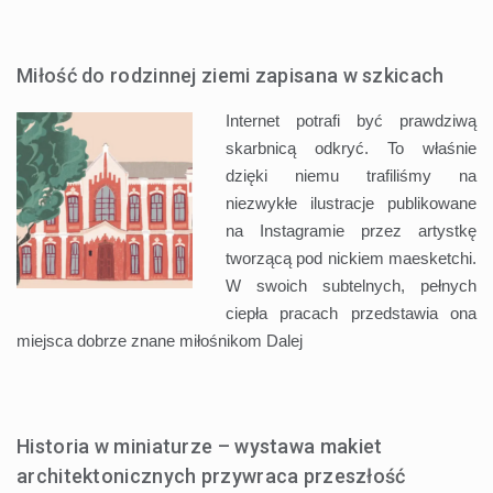
Miłość do rodzinnej ziemi zapisana w szkicach
Internet potrafi być prawdziwą
skarbnicą odkryć. To właśnie
dzięki niemu trafiliśmy na
niezwykłe ilustracje publikowane
na Instagramie przez artystkę
tworzącą pod nickiem maesketchi.
W swoich subtelnych, pełnych
ciepła pracach przedstawia ona
miejsca dobrze znane miłośnikom
Dalej
Historia w miniaturze – wystawa makiet
architektonicznych przywraca przeszłość