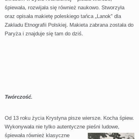
śpiewała, rozwijała się również naukowo. Stworzyła
oraz opisała makietę poleskiego tańca „Lanok” dla
Zakładu Etnografii Polskiej. Makieta zabrana została do
Paryża i znajduje się tam do dziś.
Twórczość.
Od 13 roku życia Krystyna pisze wiersze. Kocha śpiew.
Wykonywała nie tylko autentyczne pieśni ludowe,
śpiewała również
klasyczne