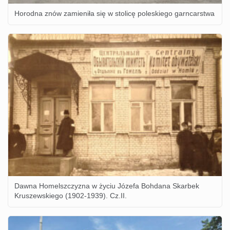
Horodna znów zamieniła się w stolicę poleskiego garncarstwa
Dawna Homelszczyzna w życiu Józefa Bohdana Skarbek
Kruszewskiego (1902-1939). Cz.II.