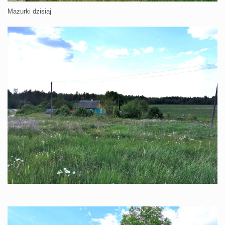
Mazurki dzisiaj