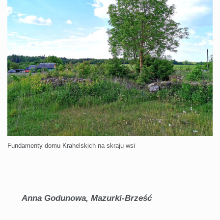
Fundamenty domu Krahelskich na skraju wsi
Anna
Godunowa, Mazurki-Brześć