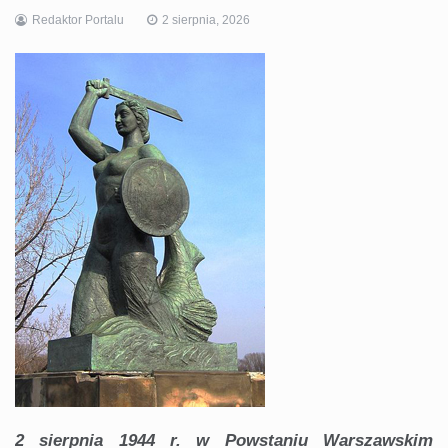
Redaktor Portalu
2 sierpnia, 2026
2 sierpnia 1944 r. w Powstaniu Warszawskim