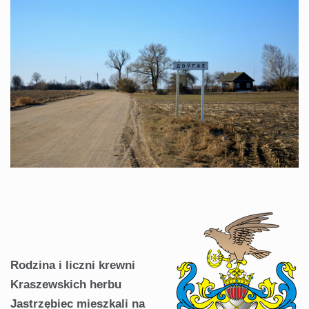
Rodzina i liczni krewni
Kraszewskich herbu
Jastrzębiec mieszkali na