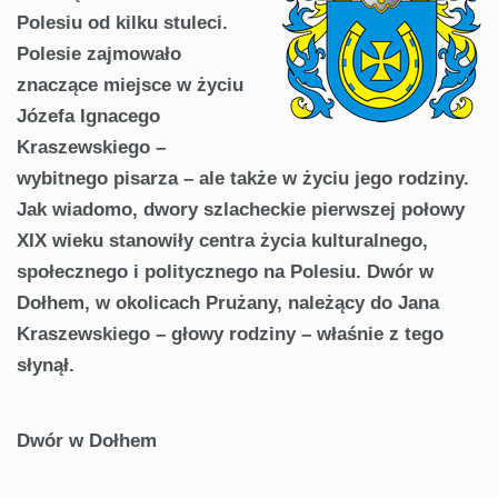
Polesiu od kilku stuleci.
Polesie zajmowało
znaczące miejsce w życiu
Józefa Ignacego
Kraszewskiego –
wybitnego pisarza – ale także w życiu jego rodziny.
Jak wiadomo, dwory szlacheckie pierwszej połowy
XIX wieku stanowiły centra życia kulturalnego,
społecznego i politycznego na Polesiu. Dwór w
Dołhem, w okolicach Prużany, należący do Jana
Kraszewskiego – głowy rodziny – właśnie z tego
słynął.
Dwór w Dołhem