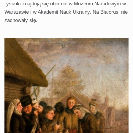
rysunki znajdują się obecnie w Muzeum Narodowym w
Warszawie i w Akademii Nauk Ukrainy. Na Białorusi nie
zachowały się.