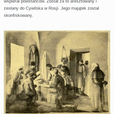
wspierał powstańców. Został za to aresztowany i
zesłany do Cywilska w Rosji. Jego majątek został
skonfiskowany.