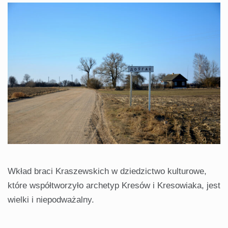
Wkład braci Kraszewskich w dziedzictwo kulturowe,
które współtworzyło archetyp Kresów i Kresowiaka, jest
wielki i niepodważalny.