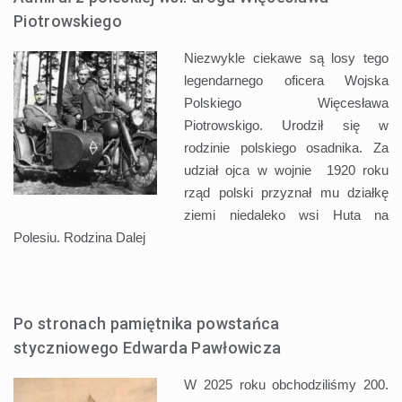
Piotrowskiego
Niezwykle ciekawe są losy tego
legendarnego oficera Wojska
Polskiego Więcesława
Piotrowskigo. Urodził się w
rodzinie polskiego osadnika. Za
udział ojca w wojnie 1920 roku
rząd polski przyznał mu działkę
ziemi niedaleko wsi Huta na
Polesiu. Rodzina
Dalej
Po stronach pamiętnika powstańca
styczniowego Edwarda Pawłowicza
W 2025 roku obchodziliśmy 200.