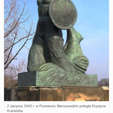
2 sierpnia 1943 r. w Powstaniu Warszawskim poległa Krystyna
Krahelska