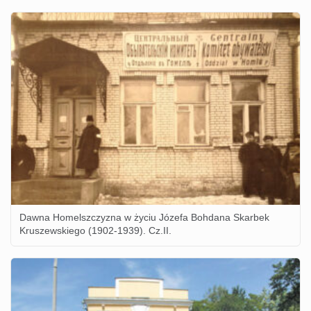
Dawna Homelszczyzna w życiu Józefa Bohdana Skarbek
Kruszewskiego (1902-1939). Cz.II.