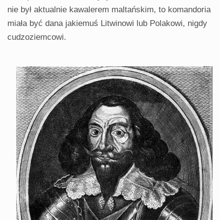
nie był aktualnie kawalerem maltańskim, to komandoria
miała być dana jakiemuś Litwinowi lub Polakowi, nigdy
cudzoziemcowi.