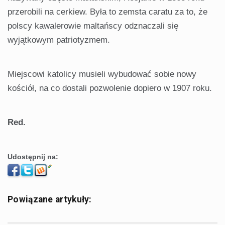
przerobili na cerkiew. Była to zemsta caratu za to, że
polscy kawalerowie maltańscy odznaczali się
wyjątkowym patriotyzmem.
Miejscowi katolicy musieli wybudować sobie nowy
kościół, na co dostali pozwolenie dopiero w 1907 roku.
Red.
Udostępnij na:
Powiązane artykuły: