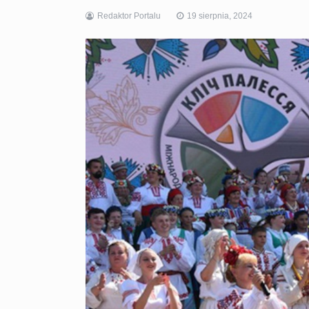
Redaktor Portalu
19 sierpnia, 2024