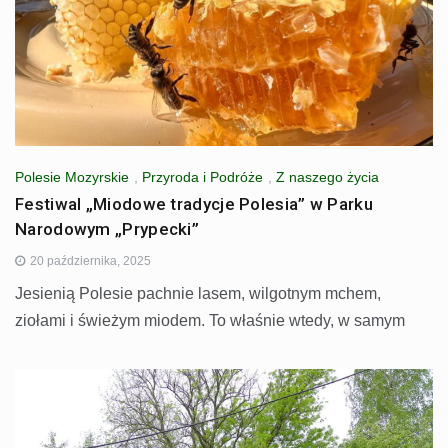
Polesie Mozyrskie
,
Przyroda i Podróże
,
Z naszego życia
Festiwal „Miodowe tradycje Polesia” w Parku
Narodowym „Prypecki”
20 października, 2025
Jesienią Polesie pachnie lasem, wilgotnym mchem,
ziołami i świeżym miodem. To właśnie wtedy, w samym