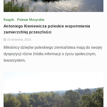
Książki
,
Polesie Mozyrskie
Antoniego Kieniewicza poleskie wspomnienia
zamierzchłej przeszłości
15 września, 2015
Miłośnicy dziejów poleskiego ziemiaństwa mają do swojej
dyspozycji różne źródła informacji o życiu społecznym,
towarzyskim,