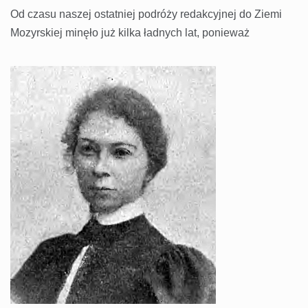
Od czasu naszej ostatniej podróży redakcyjnej do Ziemi
Mozyrskiej minęło już kilka ładnych lat, ponieważ