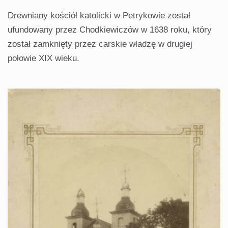
Drewniany kościół katolicki w Petrykowie został
ufundowany przez Chodkiewiczów w 1638 roku, który
został zamknięty przez carskie władzę w drugiej
połowie XIX wieku.