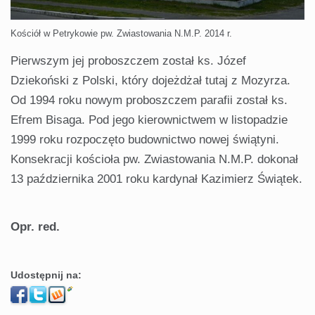
Kościół w Petrykowie pw. Zwiastowania N.M.P. 2014 r.
Pierwszym jej proboszczem został ks. Józef
Dziekoński z Polski, który dojeżdżał tutaj z Mozyrza.
Od 1994 roku nowym proboszczem parafii został ks.
Efrem Bisaga. Pod jego kierownictwem w listopadzie
1999 roku rozpoczęto budownictwo nowej świątyni.
Konsekracji kościoła pw. Zwiastowania N.M.P. dokonał
13 października 2001 roku kardynał Kazimierz Świątek.
Opr. red.
Udostępnij na: