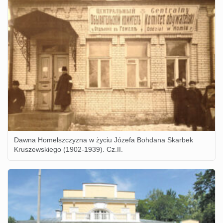
Dawna Homelszczyzna w życiu Józefa Bohdana Skarbek
Kruszewskiego (1902-1939). Cz.II.