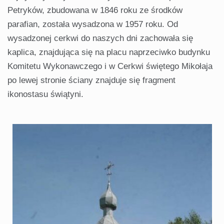
Petryków, zbudowana w 1846 roku ze środków
parafian, została wysadzona w 1957 roku. Od
wysadzonej cerkwi do naszych dni zachowała się
kaplica, znajdująca się na placu naprzeciwko budynku
Komitetu Wykonawczego i w Cerkwi świętego Mikołaja
po lewej stronie ściany znajduje się fragment
ikonostasu świątyni.