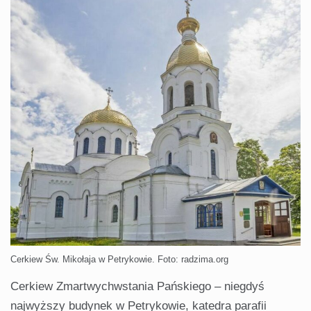
Cerkiew Św. Mikołaja w Petrykowie. Foto: radzima.org
Cerkiew Zmartwychwstania Pańskiego – niegdyś
najwyższy budynek w Petrykowie, katedra parafii