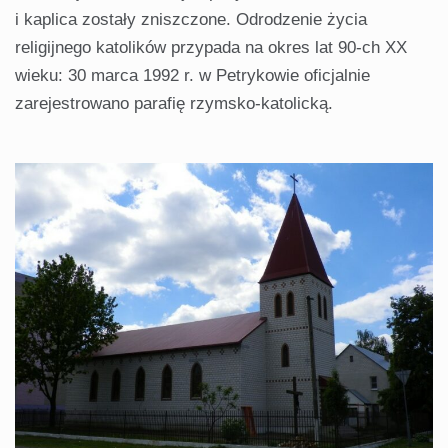
i kaplica zostały zniszczone. Odrodzenie życia
religijnego katolików przypada na okres lat 90-ch XX
wieku: 30 marca 1992 r. w Petrykowie oficjalnie
zarejestrowano parafię rzymsko-katolicką.