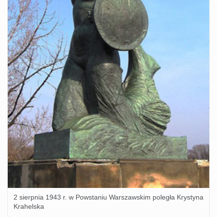
2 sierpnia 1943 r. w Powstaniu Warszawskim poległa Krystyna
Krahelska