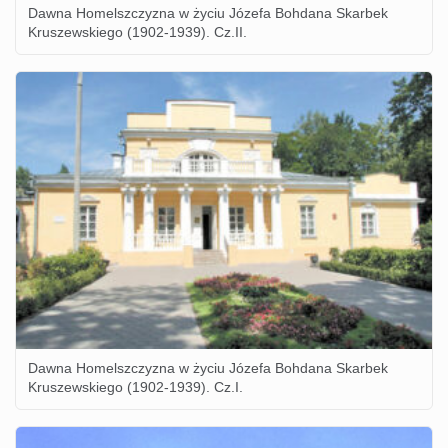
Dawna Homelszczyzna w życiu Józefa Bohdana Skarbek
Kruszewskiego (1902-1939). Cz.II.
Dawna Homelszczyzna w życiu Józefa Bohdana Skarbek
Kruszewskiego (1902-1939). Cz.I.