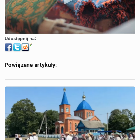
Udostępnij na:
Powiązane artykuły: