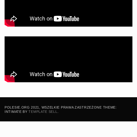
POLESIE.ORG 2021, WSZELKIE PRAWA ZASTRZEŻONE THEME:
INTIMATE BY
TEMPLATE SELL
.