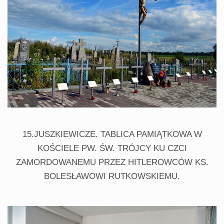
15.JUSZKIEWICZE. TABLICA PAMIĄTKOWA W
KOŚCIELE PW. ŚW. TRÓJCY KU CZCI
ZAMORDOWANEMU PRZEZ HITLEROWCÓW KS.
BOLESŁAWOWI RUTKOWSKIEMU.