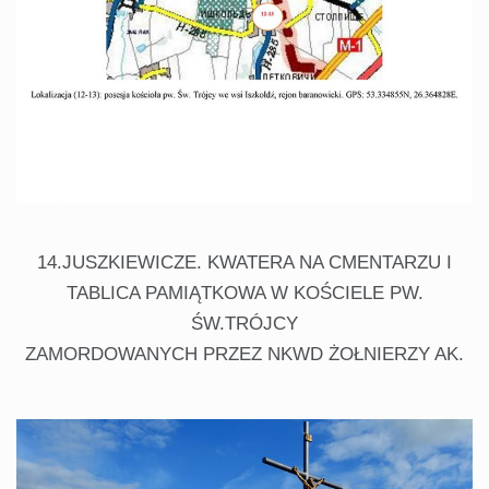
14.JUSZKIEWICZE. KWATERA NA CMENTARZU I
TABLICA PAMIĄTKOWA W KOŚCIELE PW.
ŚW.TRÓJCY
ZAMORDOWANYCH PRZEZ NKWD ŻOŁNIERZY AK.