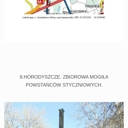
9.HORODYSZCZE. ZBIOROWA MOGIŁA
POWSTAŃCÓW STYCZNIOWYCH.