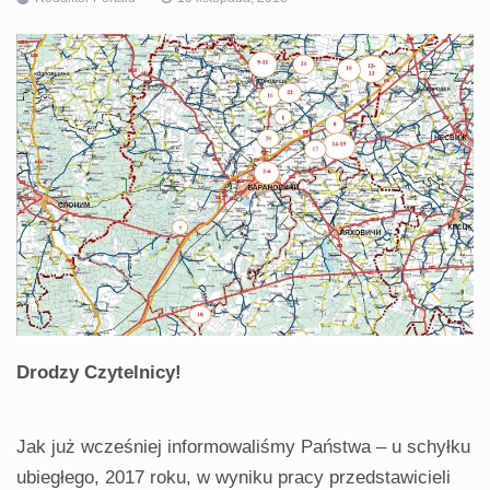
Drodzy Czytelnicy!
Jak już wcześniej informowaliśmy Państwa – u schyłku
ubiegłego, 2017 roku, w wyniku pracy przedstawicieli