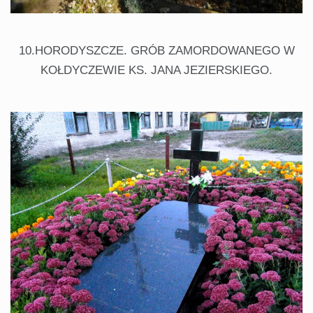
10.HORODYSZCZE. GRÓB ZAMORDOWANEGO W
KOŁDYCZEWIE KS. JANA JEZIERSKIEGO.