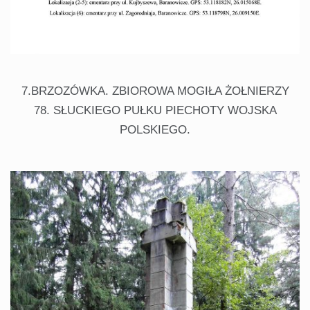
7.BRZOZÓWKA. ZBIOROWA MOGIŁA ŻOŁNIERZY
78. SŁUCKIEGO PUŁKU PIECHOTY WOJSKA
POLSKIEGO.