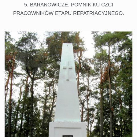
5. BARANOWICZE. POMNIK KU CZCI
PRACOWNIKÓW ETAPU REPATRIACYJNEGO.