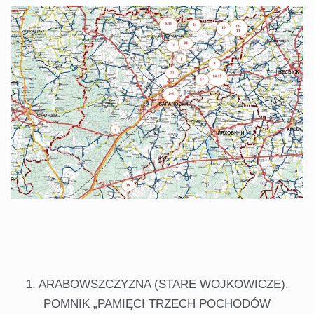
1. ARABOWSZCZYZNA (STARE WOJKOWICZE).
POMNIK „PAMIĘCI TRZECH POCHODÓW