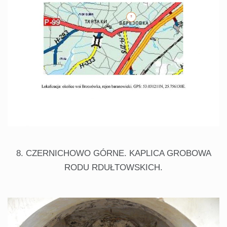
8. CZERNICHOWO GÓRNE. KAPLICA GROBOWA
RODU RDUŁTOWSKICH.