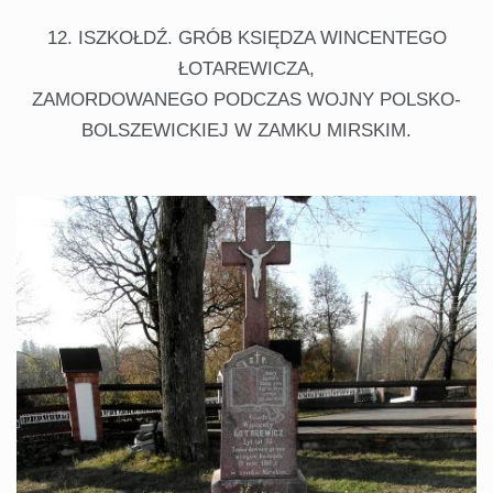
12. ISZKOŁDŹ. GRÓB KSIĘDZA WINCENTEGO
ŁOTAREWICZA,
ZAMORDOWANEGO PODCZAS WOJNY POLSKO-
BOLSZEWICKIEJ W ZAMKU MIRSKIM.