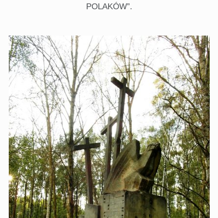
POLAKÓW”.