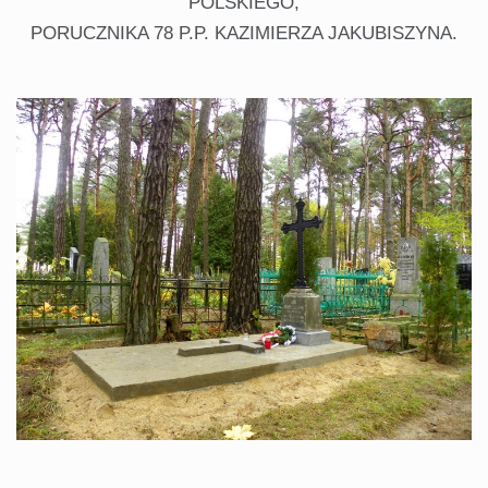
POLSKIEGO,
PORUCZNIKA 78 P.P. KAZIMIERZA JAKUBISZYNA.