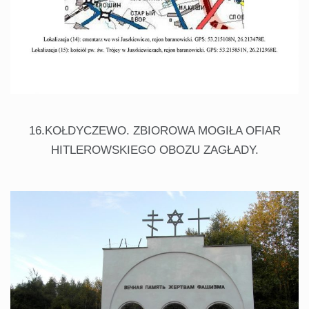
16.KOŁDYCZEWO. ZBIOROWA MOGIŁA OFIAR
HITLEROWSKIEGO OBOZU ZAGŁADY.