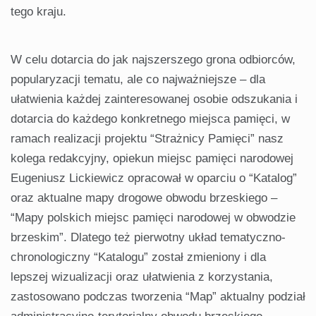
tego kraju.
W celu dotarcia do jak najszerszego grona odbiorców,
popularyzacji tematu, ale co najważniejsze – dla
ułatwienia każdej zainteresowanej osobie odszukania i
dotarcia do każdego konkretnego miejsca pamięci, w
ramach realizacji projektu “Strażnicy Pamięci” nasz
kolega redakcyjny, opiekun miejsc pamięci narodowej
Eugeniusz Lickiewicz opracował w oparciu o “Katalog”
oraz aktualne mapy drogowe obwodu brzeskiego –
“Mapy polskich miejsc pamięci narodowej w obwodzie
brzeskim”. Dlatego też pierwotny układ tematyczno-
chronologiczny “Katalogu” został zmieniony i dla
lepszej wizualizacji oraz ułatwienia z korzystania,
zastosowano podczas tworzenia “Map” aktualny podział