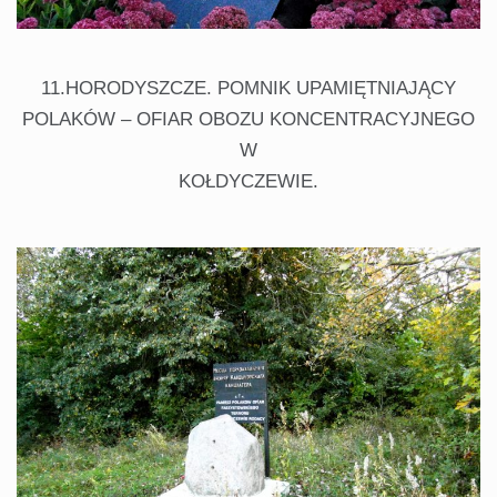
11.HORODYSZCZE. POMNIK UPAMIĘTNIAJĄCY
POLAKÓW – OFIAR OBOZU KONCENTRACYJNEGO
W
KOŁDYCZEWIE.