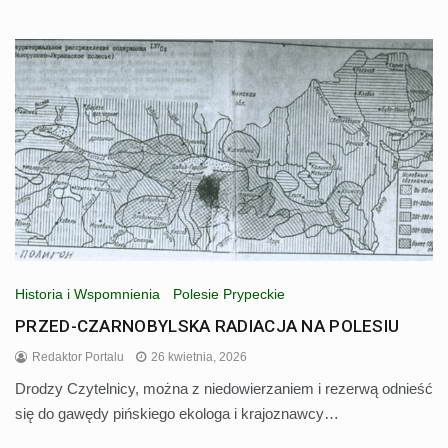
Historia i Wspomnienia
Polesie Prypeckie
PRZED-CZARNOBYLSKA RADIACJA NA POLESIU
Redaktor Portalu
26 kwietnia, 2026
Drodzy Czytelnicy, można z niedowierzaniem i rezerwą odnieść
się do gawędy pińskiego ekologa i krajoznawcy…