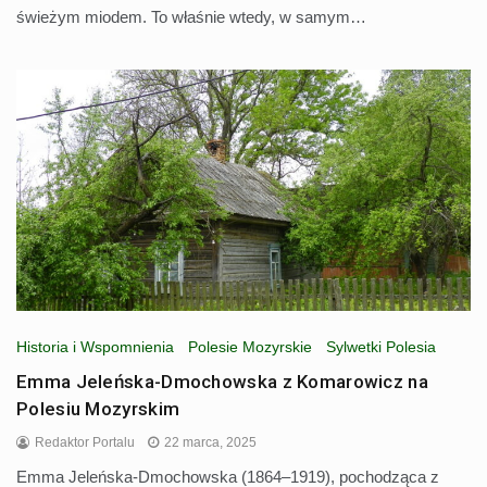
świeżym miodem. To właśnie wtedy, w samym…
Historia i Wspomnienia
Polesie Mozyrskie
Sylwetki Polesia
Emma Jeleńska-Dmochowska z Komarowicz na
Polesiu Mozyrskim
Redaktor Portalu
22 marca, 2025
Emma Jeleńska-Dmochowska (1864–1919), pochodząca z