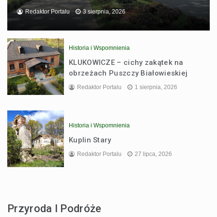
Redaktor Portalu
3 sierpnia, 2026
Historia i Wspomnienia
KLUKOWICZE – cichy zakątek na
obrzeżach Puszczy Białowieskiej
Redaktor Portalu
1 sierpnia, 2026
Historia i Wspomnienia
Kuplin Stary
Redaktor Portalu
27 lipca, 2026
Przyroda I Podróże