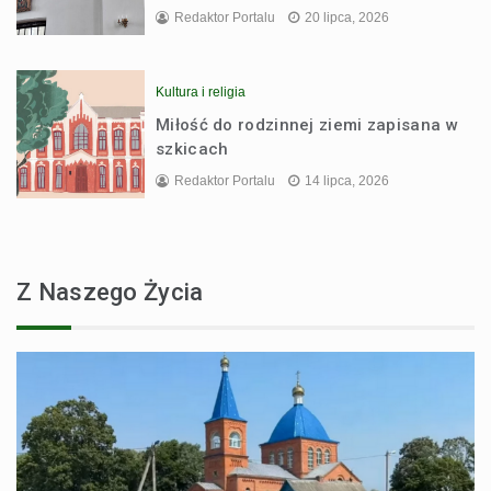
Redaktor Portalu
20 lipca, 2026
Kultura i religia
Miłość do rodzinnej ziemi zapisana w
szkicach
Redaktor Portalu
14 lipca, 2026
Z Naszego Życia