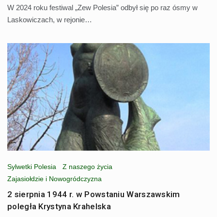
W 2024 roku festiwal „Zew Polesia” odbył się po raz ósmy w
Laskowiczach, w rejonie…
Sylwetki Polesia
Z naszego życia
Zajasiołdzie i Nowogródczyzna
2 sierpnia 1944 r. w Powstaniu Warszawskim
poległa Krystyna Krahelska