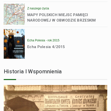
styczniowego Michała Jankowskiego
Z naszego życia
MAPY POLSKICH MIEJSC PAMIĘCI
NARODOWEJ W OBWODZIE BRZESKIM
Echa Polesia - rok 2015
Echa Polesia 4/2015
Historia I Wspomnienia