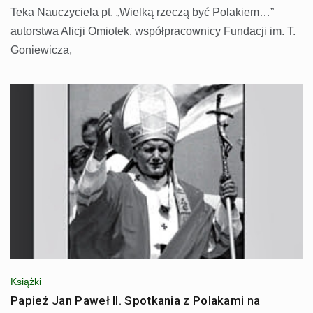
Teka Nauczyciela pt. „Wielką rzeczą być Polakiem…”
autorstwa Alicji Omiotek, współpracownicy Fundacji im. T.
Goniewicza,
Książki
Papież Jan Paweł II. Spotkania z Polakami na