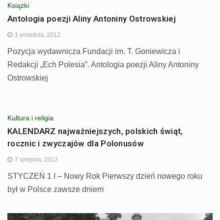
Książki
Antologia poezji Aliny Antoniny Ostrowskiej
1 września, 2012
Pozycja wydawnicza Fundacji im. T. Goniewicza i
Redakcji „Ech Polesia”. Antologia poezji Aliny Antoniny
Ostrowskiej
Kultura i religia
KALENDARZ najważniejszych, polskich świąt,
rocznic i zwyczajów dla Polonusów
7 sierpnia, 2012
STYCZEŃ 1 I – Nowy Rok Pierwszy dzień nowego roku
był w Polsce zawsze dniem