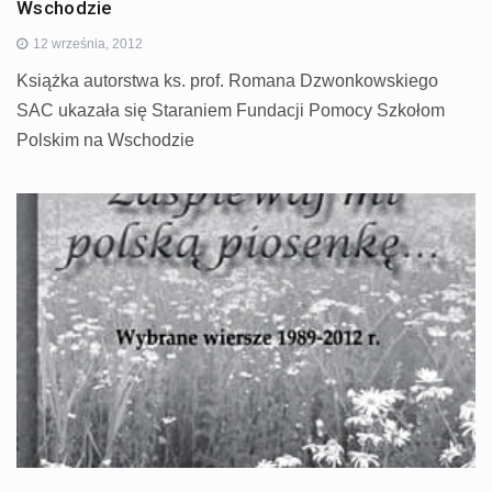
Wschodzie
12 września, 2012
Książka autorstwa ks. prof. Romana Dzwonkowskiego
SAC ukazała się Staraniem Fundacji Pomocy Szkołom
Polskim na Wschodzie