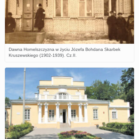
Dawna Homelszczyzna w życiu Józefa Bohdana Skarbek
Kruszewskiego (1902-1939). Cz.II.