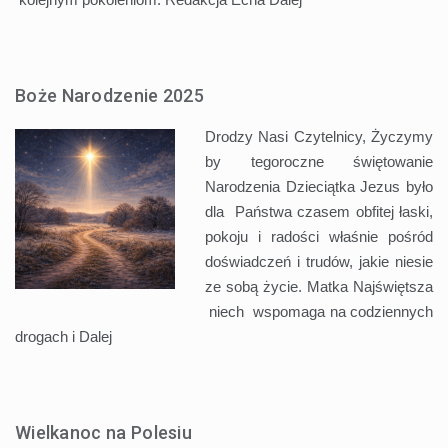
Boże Narodzenie 2025
Drodzy Nasi Czytelnicy, Życzymy
by tegoroczne świętowanie
Narodzenia Dzieciątka Jezus było
dla Państwa czasem obfitej łaski,
pokoju i radości właśnie pośród
doświadczeń i trudów, jakie niesie
ze sobą życie. Matka Najświętsza
niech wspomaga na codziennych
drogach i
Dalej
Wielkanoc na Polesiu