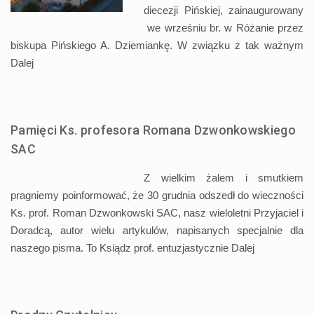
diecezji Pińskiej, zainaugurowany
we wrześniu br. w Różanie przez
biskupa Pińskiego A. Dziemiankę. W związku z tak ważnym
Dalej
Pamięci Ks. profesora Romana Dzwonkowskiego
SAC
Z wielkim żalem i smutkiem
pragniemy poinformować, że 30 grudnia odszedł do wieczności
Ks. prof. Roman Dzwonkowski SAC, nasz wieloletni Przyjaciel i
Doradcą, autor wielu artykulów, napisanych specjalnie dla
naszego pisma. To Ksiądz prof. entuzjastycznie
Dalej