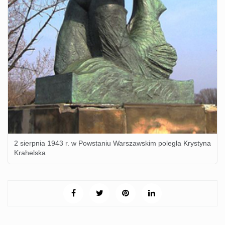
2 sierpnia 1943 r. w Powstaniu Warszawskim poległa Krystyna
Krahelska