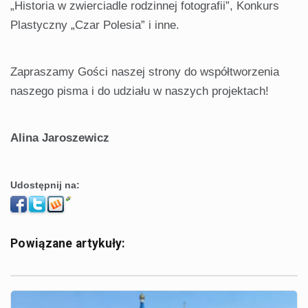
„Historia w zwierciadle rodzinnej fotografii”, Konkurs
Plastyczny „Czar Polesia” i inne.
Zapraszamy Gości naszej strony do współtworzenia
naszego pisma i do udziału w naszych projektach!
Alina Jaroszewicz
Udostępnij na:
Powiązane artykuły: