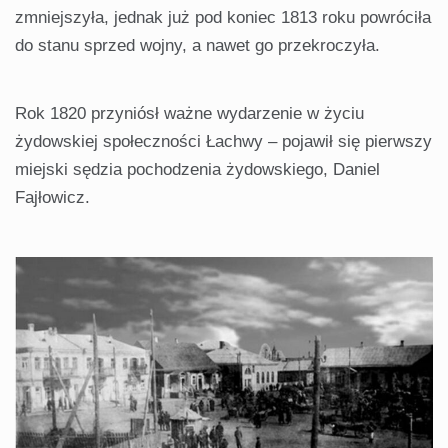
zmniejszyła, jednak już pod koniec 1813 roku powróciła
do stanu sprzed wojny, a nawet go przekroczyła.
Rok 1820 przyniósł ważne wydarzenie w życiu
żydowskiej społeczności Łachwy – pojawił się pierwszy
miejski sędzia pochodzenia żydowskiego, Daniel
Fajłowicz.