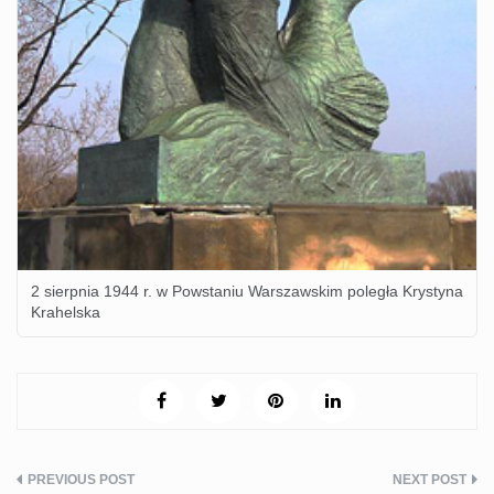
2 sierpnia 1944 r. w Powstaniu Warszawskim poległa Krystyna
Krahelska
Nawigacja