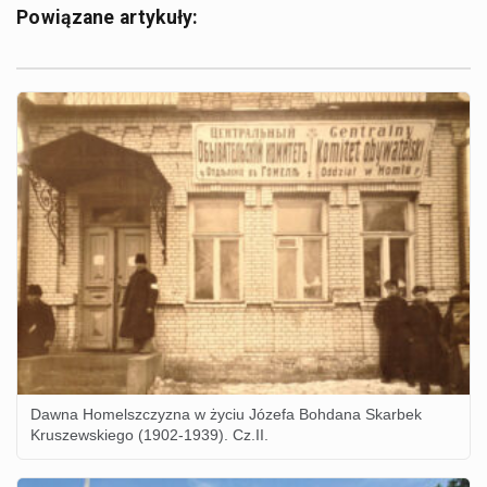
Powiązane artykuły:
Dawna Homelszczyzna w życiu Józefa Bohdana Skarbek
Kruszewskiego (1902-1939). Cz.II.