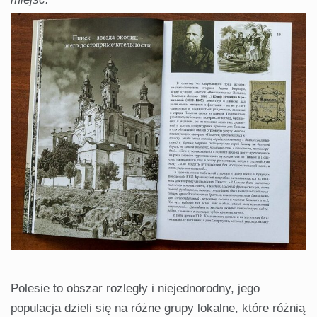
Polesie to obszar rozległy i niejednorodny, jego
populacja dzieli się na różne grupy lokalne, które różnią