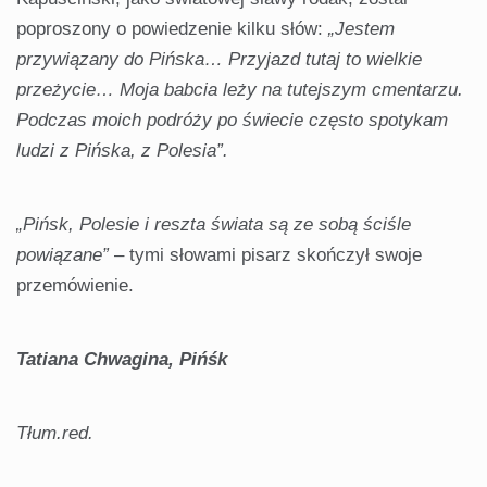
poproszony o powiedzenie kilku słów:
„Jestem
przywiązany do Pińska… Przyjazd tutaj to wielkie
przeżycie… Moja babcia leży na tutejszym cmentarzu.
Podczas moich podróży po świecie często spotykam
ludzi z Pińska, z Polesia”.
„Pińsk, Polesie i reszta świata są ze sobą ściśle
powiązane”
– tymi słowami pisarz skończył swoje
przemówienie.
Tatiana Chwagina, Pińśk
Tłum.red.