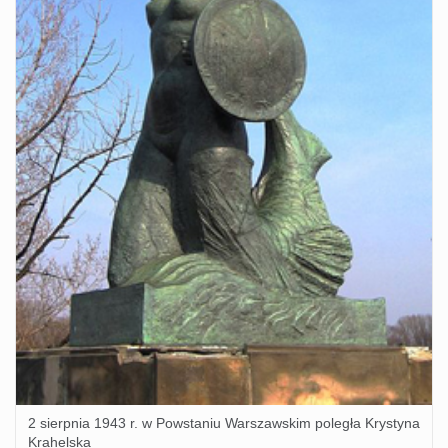
2 sierpnia 1943 r. w Powstaniu Warszawskim poległa Krystyna
Krahelska