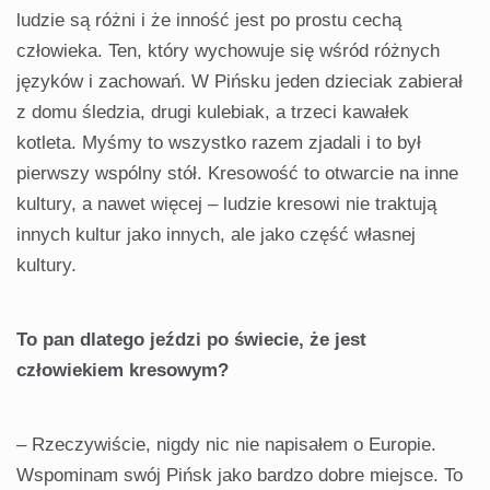
ludzie są różni i że inność jest po prostu cechą
człowieka. Ten, który wychowuje się wśród różnych
języków i zachowań. W Pińsku jeden dzieciak zabierał
z domu śledzia, drugi kulebiak, a trzeci kawałek
kotleta. Myśmy to wszystko razem zjadali i to był
pierwszy wspólny stół. Kresowość to otwarcie na inne
kultury, a nawet więcej – ludzie kresowi nie traktują
innych kultur jako innych, ale jako część własnej
kultury.
To pan dlatego jeździ po świecie, że jest
człowiekiem kresowym?
– Rzeczywiście, nigdy nic nie napisałem o Europie.
Wspominam swój Pińsk jako bardzo dobre miejsce. To