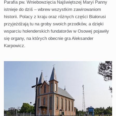
Parafia pw. Wniebowzięcia Najświętszej Maryi Panny
istnieje do dziś – wbrew wszystkim zawirowaniom
historii. Polacy z kraju oraz różnych części Białorusi
przyjeżdżają tu na groby swoich przodków, a dzięki
wsparciu holenderskich fundatorów w Osowej pojawiły
się organy, na których obecnie gra Aleksander
Karpowicz.