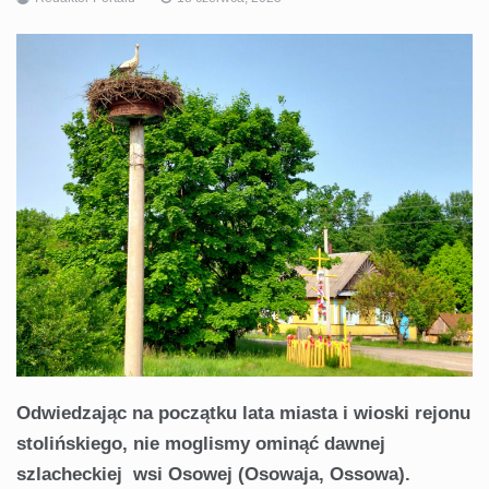
Odwiedzając na początku lata miasta i wioski rejonu
stolińskiego, nie moglismy ominąć dawnej
szlacheckiej wsi Osowej (Osowaja, Ossowa).