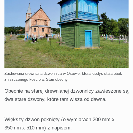
Zachowana drewniana dzwonnica w Osowie, która kiedyś stała obok
zniszczonego kościoła. Stan obecny
Obecnie na starej drewnianej dzwonnicy zawieszone są
dwa stare dzwony, które tam wiszą od dawna.
Większy dzwon pęknięty (o wymiarach 200 mm x
350mm x 510 mm) z napisem: