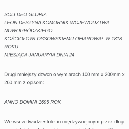
SOLI DEO GLORIA
LEON DESZYNA KOMORNIK WOJEWÓDZTWA
NOWOGRÓDZKIEGO
KOŚCIOŁOWI OSSOWSKIEMU OFIAROWAŁ W 1818
ROKU
MIESIĄCA JANUARYIA DNIA 24
Drugi mniejszy dzwon o wymiarach 100 mm x 200mm x
260 mm z opisem:
ANNO DOMINI 1695 ROK
We wsi w dwudziestoleciu międzywoejnnym przez długi