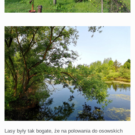
Lasy były tak bogate, że na polowania do osowskich