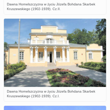
Dawna Homelszczyzna w życiu Józefa Bohdana Skarbek
Kruszewskiego (1902-1939). Cz.II.
Dawna Homelszczyzna w życiu Józefa Bohdana Skarbek
Kruszewskiego (1902-1939). Cz.I.