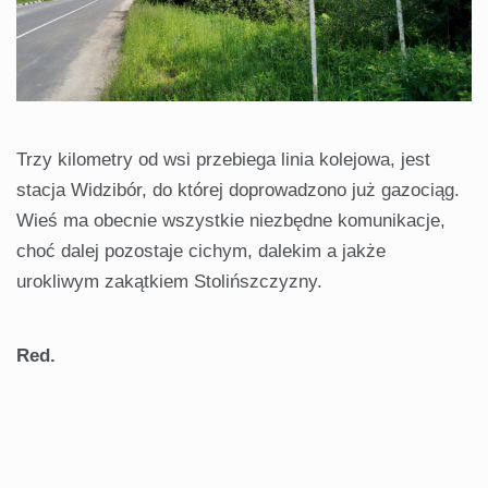
Trzy kilometry od wsi przebiega linia kolejowa, jest
stacja Widzibór, do której doprowadzono już gazociąg.
Wieś ma obecnie wszystkie niezbędne komunikacje,
choć dalej pozostaje cichym, dalekim a jakże
urokliwym zakątkiem Stolińszczyzny.
Red.