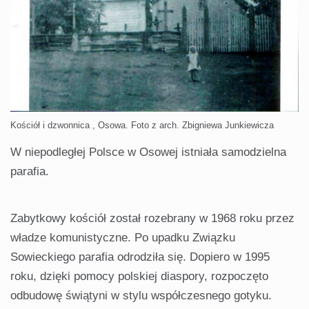
Kościół i dzwonnica , Osowa. Foto z arch. Zbigniewa Junkiewicza
W niepodległej Polsce w Osowej istniała samodzielna
parafia.
Zabytkowy kościół został rozebrany w 1968 roku przez
władze komunistyczne. Po upadku Związku
Sowieckiego parafia odrodziła się. Dopiero w 1995
roku, dzięki pomocy polskiej diaspory, rozpoczęto
odbudowę świątyni w stylu współczesnego gotyku.