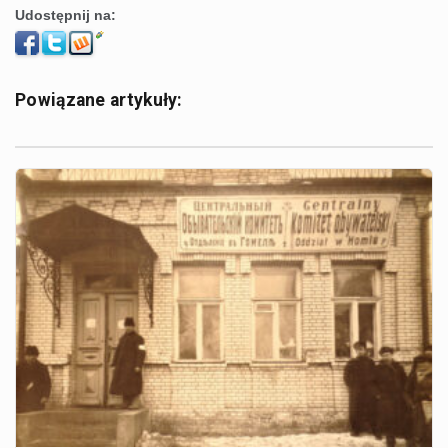
Udostępnij na:
Powiązane artykuły: