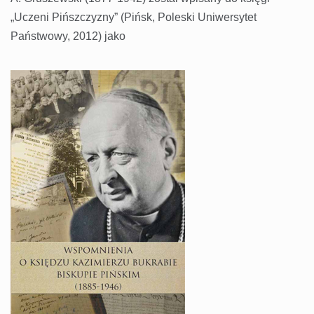
„Uczeni Pińszczyzny” (Pińsk, Poleski Uniwersytet
Państwowy, 2012) jako