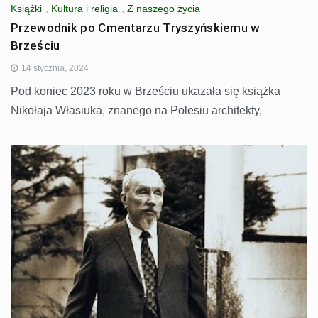
Książki
,
Kultura i religia
,
Z naszego życia
Przewodnik po Cmentarzu Tryszyńskiemu w
Brześciu
14 stycznia, 2024
Pod koniec 2023 roku w Brześciu ukazała się książka
Nikołaja Własiuka, znanego na Polesiu architekty,