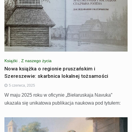
Książki
,
Z naszego życia
Nowa książka o regionie pruszańskim i
Szereszewie: skarbnica lokalnej tożsamości
5 czerwca, 2025
W maju 2025 roku w oficynie „Biełaruskaja Navuka”
ukazała się unikatowa publikacja naukowa pod tytułem: