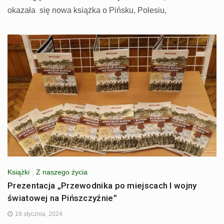
okazała się nowa książka o Pińsku, Polesiu,
Książki
,
Z naszego życia
Prezentacja „Przewodnika po miejscach I wojny
światowej na Pińszczyźnie”
18 stycznia, 2024