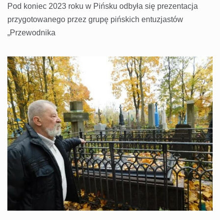
Pod koniec 2023 roku w Pińsku odbyła się prezentacja
przygotowanego przez grupę pińskich entuzjastów
„Przewodnika