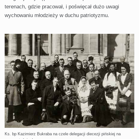
terenach, gdzie pracował, i poświęcał dużo uwagi
wychowaniu młodzieży w duchu patriotyzmu.
Ks. bp Kazimierz Bukraba na czele delegacji diecezji pińskiej na