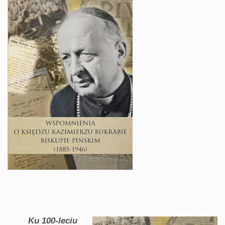
Ku 100-leciu