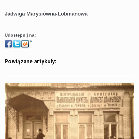
Jadwiga Marysiówna-Lobmanowa
Udostępnij na:
Powiązane artykuły: