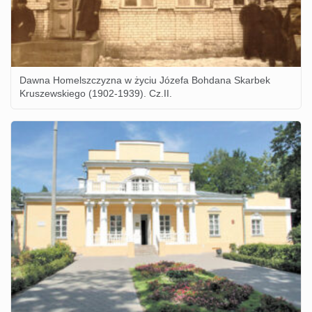
Dawna Homelszczyzna w życiu Józefa Bohdana Skarbek
Kruszewskiego (1902-1939). Cz.II.