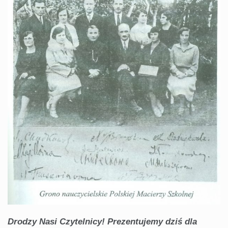
Drodzy Nasi Czytelnicy! Prezentujemy dziś dla