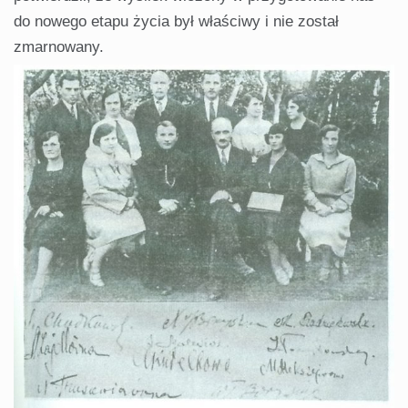
do nowego etapu życia był właściwy i nie został
zmarnowany.