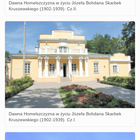
Dawna Homelszczyzna w życiu Józefa Bohdana Skarbek
Kruszewskiego (1902-1939). Cz.II.
Dawna Homelszczyzna w życiu Józefa Bohdana Skarbek
Kruszewskiego (1902-1939). Cz.I.