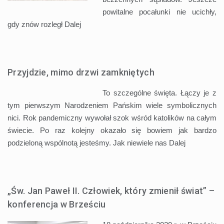
powitalne pocałunki nie ucichły,
gdy znów rozległ
Dalej
Przyjdzie, mimo drzwi zamkniętych
To szczególne święta. Łączy je z
tym pierwszym Narodzeniem Pańskim wiele symbolicznych
nici. Rok pandemiczny wywołał szok wśród katolików na całym
świecie. Po raz kolejny okazało się bowiem jak bardzo
podzieloną wspólnotą jesteśmy. Jak niewiele nas
Dalej
„Św. Jan Paweł II. Człowiek, który zmienił świat” –
konferencja w Brześciu