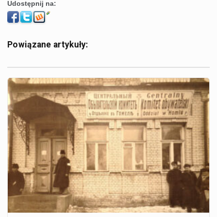
Udostępnij na:
Powiązane artykuły: