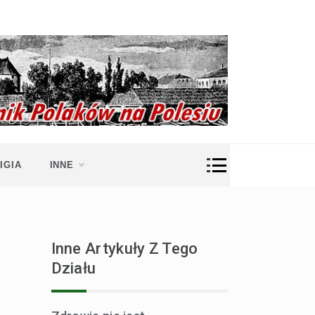
IGIA
INNE
Inne Artykuły Z Tego
Działu