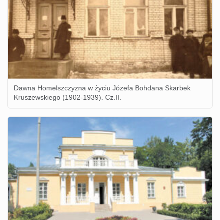
Dawna Homelszczyzna w życiu Józefa Bohdana Skarbek
Kruszewskiego (1902-1939). Cz.II.