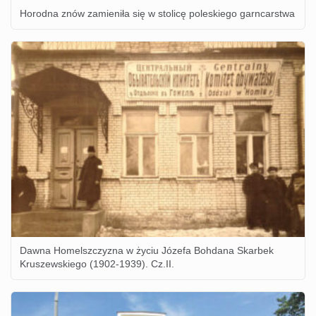
Horodna znów zamieniła się w stolicę poleskiego garncarstwa
Dawna Homelszczyzna w życiu Józefa Bohdana Skarbek
Kruszewskiego (1902-1939). Cz.II.