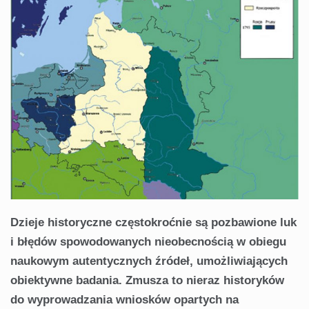
Dzieje historyczne częstokroćnie są pozbawione luk
i błędów spowodowanych nieobecnością w obiegu
naukowym autentycznych źródeł, umożliwiających
obiektywne badania. Zmusza to nieraz historyków
do wyprowadzania wniosków opartych na