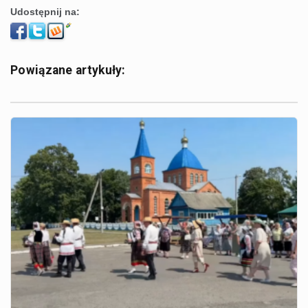
Udostępnij na:
Powiązane artykuły: