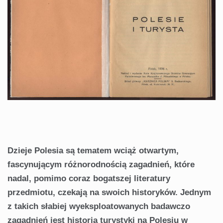
Dzieje Polesia są tematem wciąż otwartym,
fascynującym różnorodnością zagadnień, które
nadal, pomimo coraz bogatszej literatury
przedmiotu, czekają na swoich historyków. Jednym
z takich słabiej wyeksploatowanych badawczo
zagadnień jest historia turystyki na Polesiu w