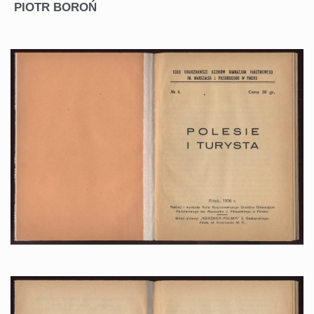
PIOTR BOROŃ