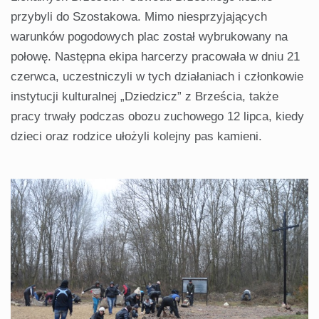
przybyli do Szostakowa. Mimo niesprzyjających
warunków pogodowych plac został wybrukowany na
połowę. Następna ekipa harcerzy pracowała w dniu 21
czerwca, uczestniczyli w tych działaniach i członkowie
instytucji kulturalnej „Dziedzicz” z Brześcia, także
pracy trwały podczas obozu zuchowego 12 lipca, kiedy
dzieci oraz rodzice ułożyli kolejny pas kamieni.