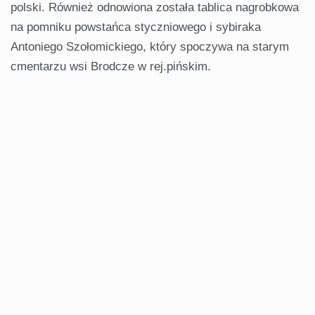
polski. Również odnowiona została tablica nagrobkowa
na pomniku powstańca styczniowego i sybiraka
Antoniego Szołomickiego, który spoczywa na starym
cmentarzu wsi Brodcze w rej.pińskim.