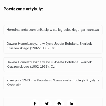
Powiązane artykuły:
Horodna znów zamieniła się w stolicę poleskiego garncarstwa
Dawna Homelszczyzna w życiu Józefa Bohdana Skarbek
Kruszewskiego (1902-1939). Cz.II.
Dawna Homelszczyzna w życiu Józefa Bohdana Skarbek
Kruszewskiego (1902-1939). Cz.I.
2 sierpnia 1943 r. w Powstaniu Warszawskim poległa Krystyna
Krahelska