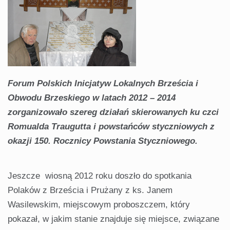
Forum Polskich Inicjatyw Lokalnych Brześcia i
Obwodu Brzeskiego w latach 2012 – 2014
zorganizowało szereg działań skierowanych ku czci
Romualda Traugutta i powstańców styczniowych z
okazji 150. Rocznicy Powstania Styczniowego.
Jeszcze wiosną 2012 roku doszło do spotkania
Polaków z Brześcia i Prużany z ks. Janem
Wasilewskim, miejscowym proboszczem, który
pokazał, w jakim stanie znajduje się miejsce, związane