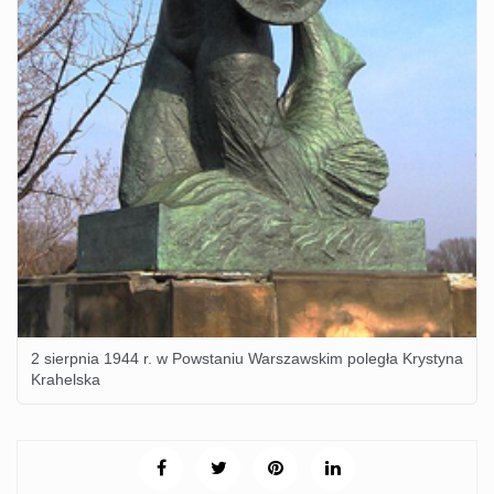
2 sierpnia 1944 r. w Powstaniu Warszawskim poległa Krystyna
Krahelska