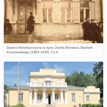
Dawna Homelszczyzna w życiu Józefa Bohdana Skarbek
Kruszewskiego (1902-1939). Cz.II.