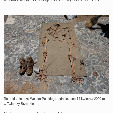
Resztki żołnierza Wojska Polskiego, odnalezione 14 kwietnia 2020 roku
w Twierdzy Brzeskiej