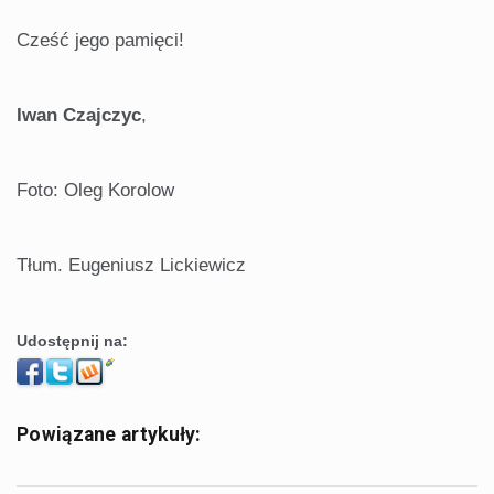
Cześć jego pamięci!
Iwan Czajczyc
,
Foto: Oleg Korolow
Tłum. Eugeniusz Lickiewicz
Udostępnij na:
Powiązane artykuły: