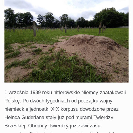
1 września 1939 roku hitlerowskie Niemcy zaatakowali
Polskę. Po dwóch tygodniach od początku wojny
niemieckie jednostki XIX korpusu dowodzone przez
Heinca Guderiana stały już pod murami Twierdzy
Brzeskiej. Obrońcy Twierdzy już zawczasu