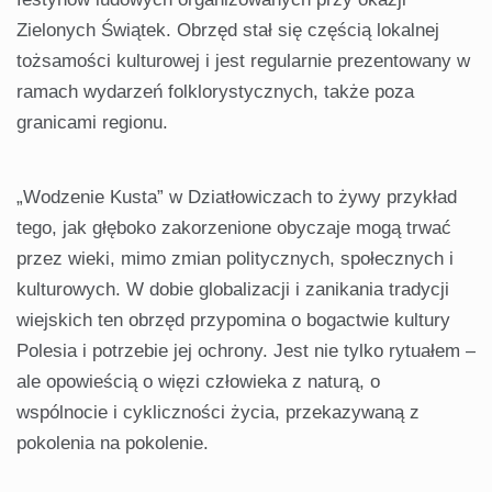
Zielonych Świątek. Obrzęd stał się częścią lokalnej
tożsamości kulturowej i jest regularnie prezentowany w
ramach wydarzeń folklorystycznych, także poza
granicami regionu.
„Wodzenie Kusta” w Dziatłowiczach to żywy przykład
tego, jak głęboko zakorzenione obyczaje mogą trwać
przez wieki, mimo zmian politycznych, społecznych i
kulturowych. W dobie globalizacji i zanikania tradycji
wiejskich ten obrzęd przypomina o bogactwie kultury
Polesia i potrzebie jej ochrony. Jest nie tylko rytuałem –
ale opowieścią o więzi człowieka z naturą, o
wspólnocie i cykliczności życia, przekazywaną z
pokolenia na pokolenie.