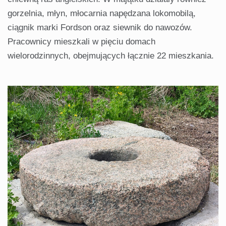
gorzelnia, młyn, młocarnia napędzana lokomobilą,
ciągnik marki Fordson oraz siewnik do nawozów.
Pracownicy mieszkali w pięciu domach
wielorodzinnych, obejmujących łącznie 22 mieszkania.