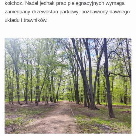
kołchoz. Nadal jednak prac pielęgnacyjnych wymaga
zaniedbany drzewostan parkowy, pozbawiony dawnego
układu i trawników.