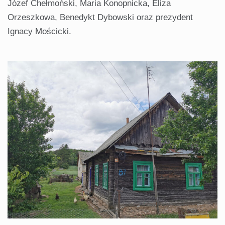
Józef Chełmoński, Maria Konopnicka, Eliza
Orzeszkowa, Benedykt Dybowski oraz prezydent
Ignacy Mościcki.