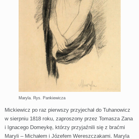
Maryla. Rys. Pankiewicza
Mickiewicz po raz pierwszy przyjechał do Tuhanowicz
w sierpniu 1818 roku, zaproszony przez Tomasza Zana
i Ignacego Domeykę, którzy przyjaźnili się z braćmi
Maryli – Michałem i Józefem Wereszczakami. Maryla