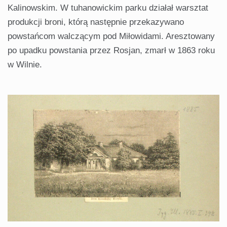
Kalinowskim. W tuhanowickim parku działał warsztat
produkcji broni, którą następnie przekazywano
powstańcom walczącym pod Miłowidami. Aresztowany
po upadku powstania przez Rosjan, zmarł w 1863 roku
w Wilnie.