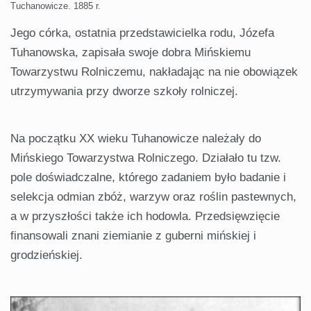
Tuchanowicze. 1885 r.
Jego córka, ostatnia przedstawicielka rodu, Józefa
Tuhanowska, zapisała swoje dobra Mińskiemu
Towarzystwu Rolniczemu, nakładając na nie obowiązek
utrzymywania przy dworze szkoły rolniczej.
Na początku XX wieku Tuhanowicze należały do
Mińskiego Towarzystwa Rolniczego. Działało tu tzw.
pole doświadczalne, którego zadaniem było badanie i
selekcja odmian zbóż, warzyw oraz roślin pastewnych,
a w przyszłości także ich hodowla. Przedsięwzięcie
finansowali znani ziemianie z guberni mińskiej i
grodzieńskiej.