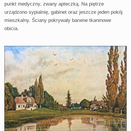
punkt medyczny, zwany apteczką. Na piętrze
urządzono sypialnię, gabinet oraz jeszcze jeden pokój
mieszkalny. Ściany pokrywały barwne tkaninowe
obicia.