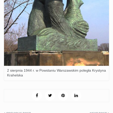
2 sierpnia 1944 r. w Powstaniu Warszawskim poległa Krystyna
Krahelska