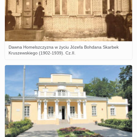
Dawna Homelszczyzna w życiu Józefa Bohdana Skarbek
Kruszewskiego (1902-1939). Cz.II.