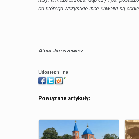
do którego wszystkie inne kawałki są odnie
Alina Jaroszewicz
Udostępnij na:
Powiązane artykuły: