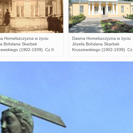
a Homelszczyzna w życiu
Dawna Homelszczyzna w życiu
fa Bohdana Skarbek
Józefa Bohdana Skarbek
ewskiego (1902-1939). Cz.II.
Kruszewskiego (1902-1939). Cz.