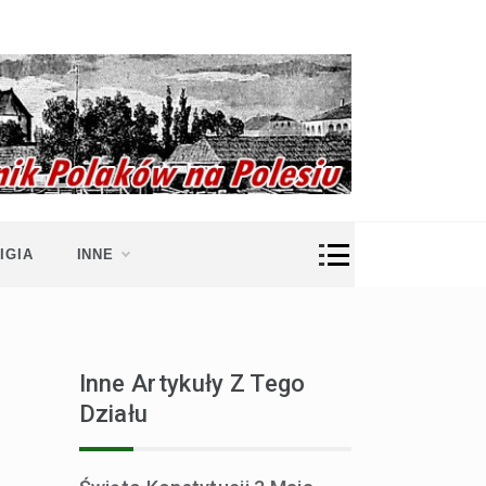
IGIA
INNE
Inne Artykuły Z Tego
Działu