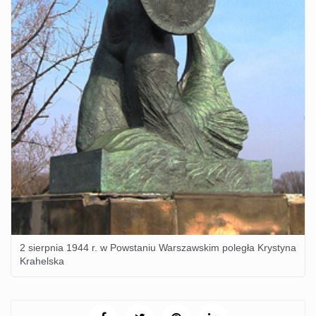
2 sierpnia 1944 r. w Powstaniu Warszawskim poległa Krystyna
Krahelska