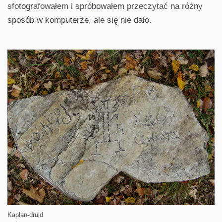
sfotografowałem i spróbowałem przeczytać na różny
sposób w komputerze, ale się nie dało.
Kapłan-druid