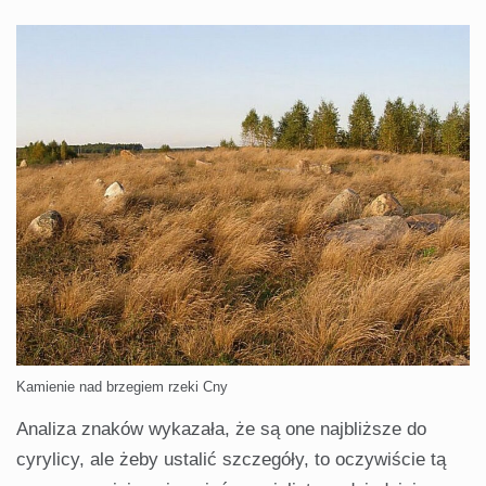
Kamienie nad brzegiem rzeki Cny
Analiza znaków wykazała, że są one najbliższe do
cyrylicy, ale żeby ustalić szczegóły, to oczywiście tą