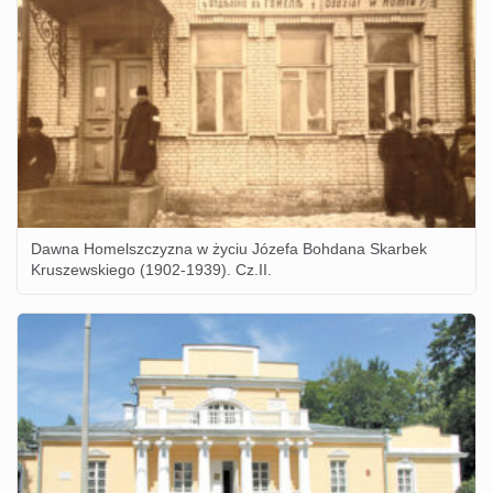
Dawna Homelszczyzna w życiu Józefa Bohdana Skarbek
Kruszewskiego (1902-1939). Cz.II.