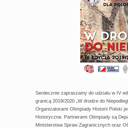
Serdecznie zapraszamy do udziału w IV edyc
granicą 2019/2020 „W drodze do Niepodległ
Organizatorami Olimpiady Historii Polski 
Historyczne. Partnerami Olimpiady są Dep
Ministerstwa Spraw Zagranicznych oraz Oś