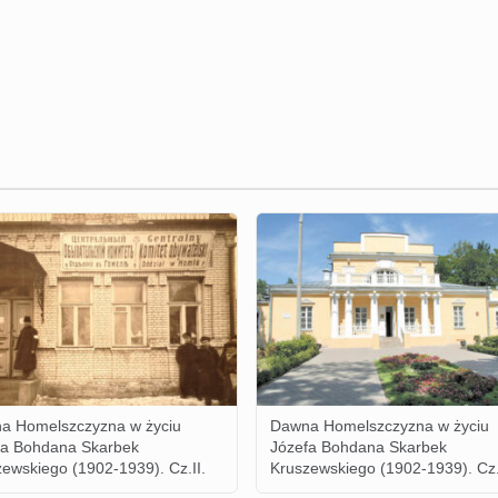
a Homelszczyzna w życiu
Dawna Homelszczyzna w życiu
fa Bohdana Skarbek
Józefa Bohdana Skarbek
ewskiego (1902-1939). Cz.II.
Kruszewskiego (1902-1939). Cz.