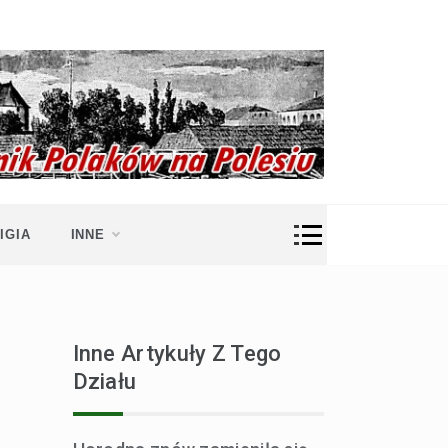
IGIA
INNE
Inne Artykuły Z Tego
Działu