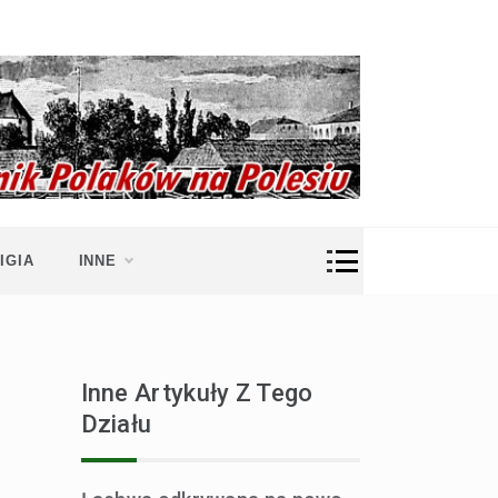
IGIA
INNE
Inne Artykuły Z Tego
Działu