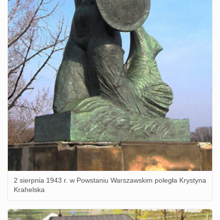
2 sierpnia 1943 r. w Powstaniu Warszawskim poległa Krystyna
Krahelska