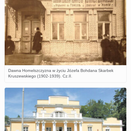
Dawna Homelszczyzna w życiu Józefa Bohdana Skarbek
Kruszewskiego (1902-1939). Cz.II.