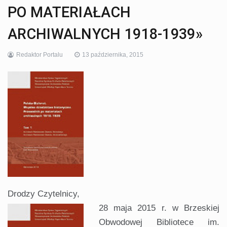
PO MATERIAŁACH
ARCHIWALNYCH 1918-1939»
Redaktor Portalu
13 października, 2015
Drodzy Czytelnicy,
28 maja 2015 r. w Brzeskiej
Obwodowej Bibliotece im.