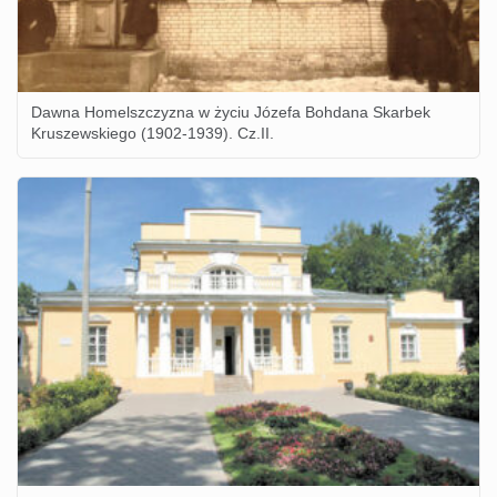
Dawna Homelszczyzna w życiu Józefa Bohdana Skarbek
Kruszewskiego (1902-1939). Cz.II.