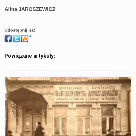
Alina JAROSZEWICZ
Udostępnij na:
Powiązane artykuły: