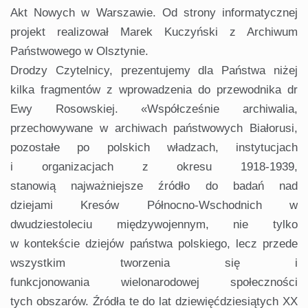
Akt Nowych w Warszawie. Od strony informatycznej
projekt realizował Marek Kuczyński z Archiwum
Państwowego w Olsztynie.
Drodzy Czytelnicy, prezentujemy dla Państwa niżej
kilka fragmentów z wprowadzenia do przewodnika dr
Ewy Rosowskiej. «Współcześnie archiwalia,
przechowywane w archiwach państwowych Białorusi,
pozostałe po polskich władzach, instytucjach
i organizacjach z okresu 1918-1939,
stanowią najważniejsze źródło do badań nad
dziejami Kresów Północno-Wschodnich w
dwudziestoleciu międzywojennym, nie tylko
w kontekście dziejów państwa polskiego, lecz przede
wszystkim tworzenia się i
funkcjonowania wielonarodowej społeczności
tych obszarów. Źródła te do lat dziewięćdziesiątych XX