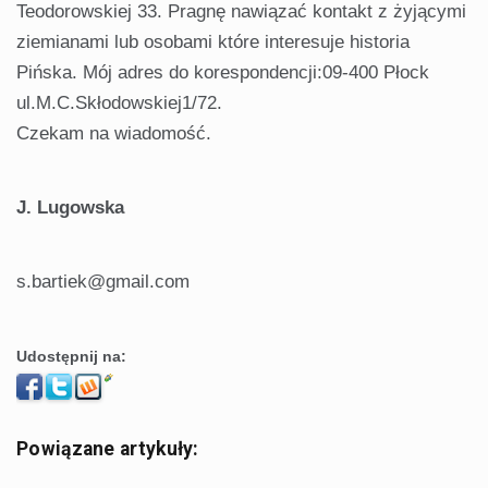
Teodorowskiej 33. Pragnę nawiązać kontakt z żyjącymi
ziemianami lub osobami które interesuje historia
Pińska. Mój adres do korespondencji:09-400 Płock
ul.M.C.Skłodowskiej1/72.
Czekam na wiadomość.
J. Lugowska
s.bartiek@gmail.com
Udostępnij na:
Powiązane artykuły: