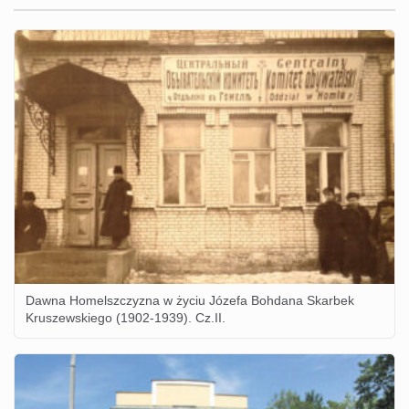
Dawna Homelszczyzna w życiu Józefa Bohdana Skarbek
Kruszewskiego (1902-1939). Cz.II.