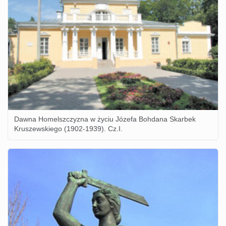
Dawna Homelszczyzna w życiu Józefa Bohdana Skarbek
Kruszewskiego (1902-1939). Cz.I.