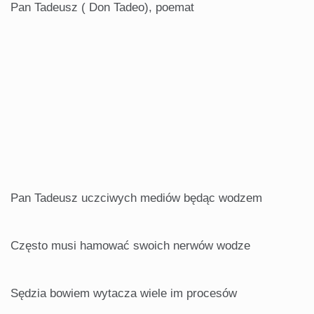
Pan Tadeusz ( Don Tadeo), poemat
Pan Tadeusz uczciwych mediów będąc wodzem
Często musi hamować swoich nerwów wodze
Sędzia bowiem wytacza wiele im procesów