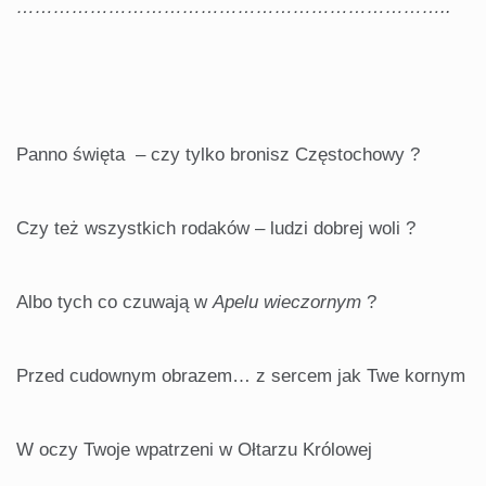
……………………………………………………………..
Panno święta – czy tylko bronisz Częstochowy ?
Czy też wszystkich rodaków – ludzi dobrej woli ?
Albo tych co czuwają w
Apelu wieczornym
?
Przed cudownym obrazem… z sercem jak Twe kornym
W oczy Twoje wpatrzeni w Ołtarzu Królowej