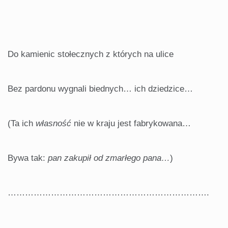
Do kamienic stołecznych z których na ulice
Bez pardonu wygnali biednych… ich dziedzice…
(Ta ich
własność
nie w kraju jest fabrykowana…
Bywa tak:
pan zakupił od zmarłego pana…
)
…………………………………………………………….