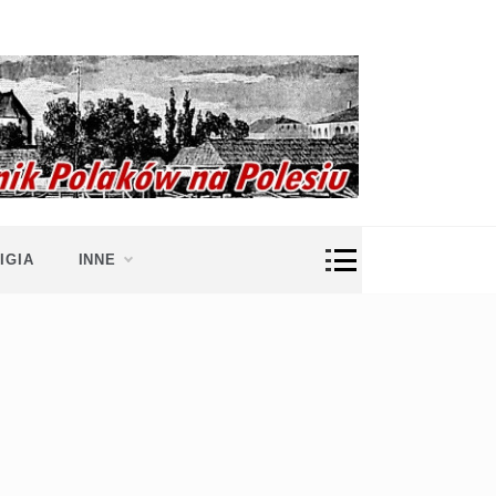
IGIA
INNE