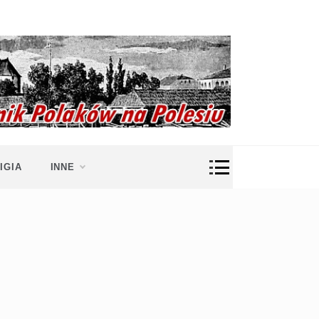
IGIA
INNE