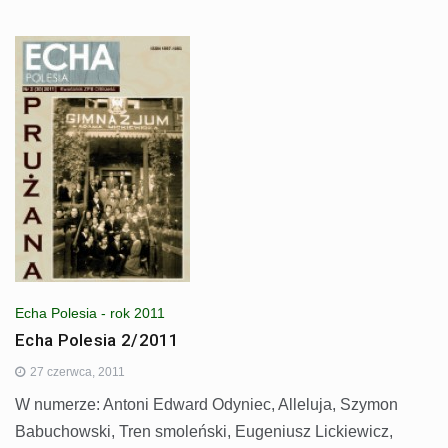
Echa Polesia - rok 2011
Echa Polesia 2/2011
27 czerwca, 2011
W numerze: Antoni Edward Odyniec, Alleluja, Szymon
Babuchowski, Tren smoleński, Eugeniusz Lickiewicz,