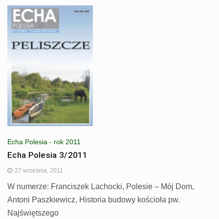
Echa Polesia - rok 2011
Echa Polesia 3/2011
27 września, 2011
W numerze: Franciszek Lachocki, Polesie – Mój Dom,
Antoni Paszkiewicz, Historia budowy kościoła pw.
Najświętszego