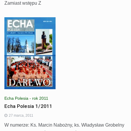
Zamiast wstępu Z
Echa Polesia - rok 2011
Echa Polesia 1/2011
27 marca, 2011
W numerze: Ks. Marcin Nabożny, ks. Władysław Grobelny