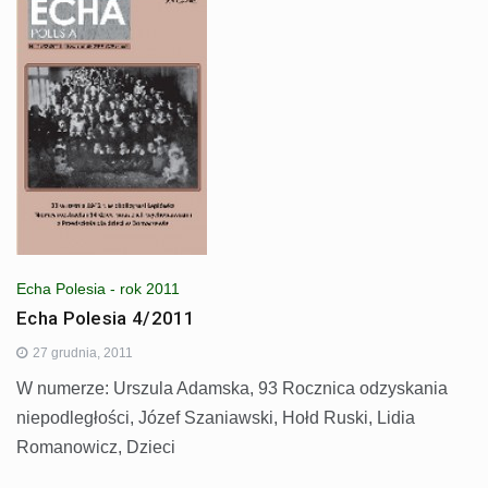
Echa Polesia - rok 2011
Echa Polesia 4/2011
27 grudnia, 2011
W numerze: Urszula Adamska, 93 Rocznica odzyskania
niepodległości, Józef Szaniawski, Hołd Ruski, Lidia
Romanowicz, Dzieci