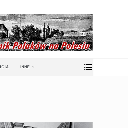
IGIA
INNE