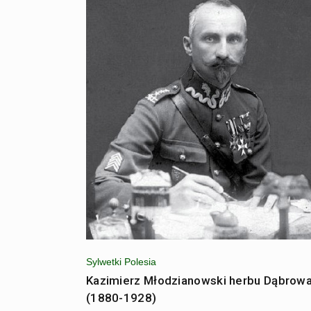
Sylwetki Polesia
Kazimierz Młodzianowski herbu Dąbrow
(1880-1928)