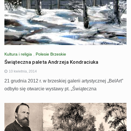
Kultura i religia
,
Polesie Brzeskie
Świąteczna paleta Andrzeja Kondraciuka
10 kwietnia, 2014
21 grudnia 2012 r. w brzeskiej galerii artystycznej „BelArt”
odbyło się otwarcie wystawy pt. „Świąteczna