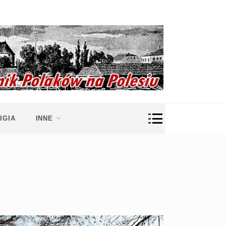
IGIA
INNE